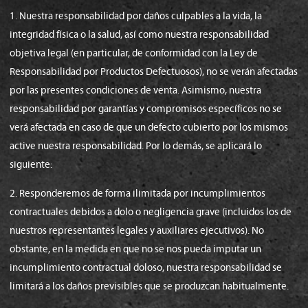
1. Nuestra responsabilidad por daños culpables a la vida, la
integridad física o la salud, así como nuestra responsabilidad
objetiva legal (en particular, de conformidad con la Ley de
Responsabilidad por Productos Defectuosos), no se verán afectadas
por las presentes condiciones de venta. Asimismo, nuestra
responsabilidad por garantías y compromisos específicos no se
verá afectada en caso de que un defecto cubierto por los mismos
active nuestra responsabilidad. Por lo demás, se aplicará lo
siguiente:
2. Responderemos de forma ilimitada por incumplimientos
contractuales debidos a dolo o negligencia grave (incluidos los de
nuestros representantes legales y auxiliares ejecutivos). No
obstante, en la medida en que no se nos pueda imputar un
incumplimiento contractual doloso, nuestra responsabilidad se
limitará a los daños previsibles que se produzcan habitualmente.