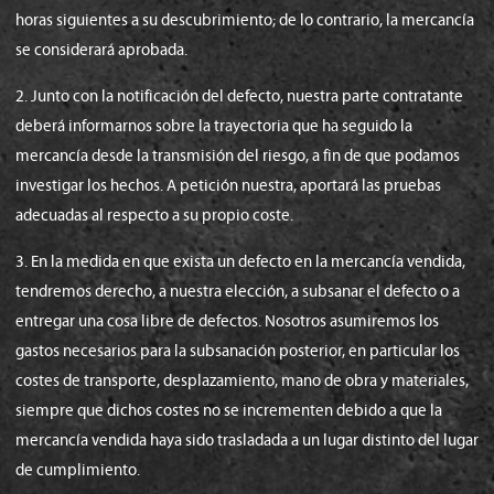
horas siguientes a su descubrimiento; de lo contrario, la mercancía
se considerará aprobada.
2. Junto con la notificación del defecto, nuestra parte contratante
deberá informarnos sobre la trayectoria que ha seguido la
mercancía desde la transmisión del riesgo, a fin de que podamos
investigar los hechos. A petición nuestra, aportará las pruebas
adecuadas al respecto a su propio coste.
3. En la medida en que exista un defecto en la mercancía vendida,
tendremos derecho, a nuestra elección, a subsanar el defecto o a
entregar una cosa libre de defectos. Nosotros asumiremos los
gastos necesarios para la subsanación posterior, en particular los
costes de transporte, desplazamiento, mano de obra y materiales,
siempre que dichos costes no se incrementen debido a que la
mercancía vendida haya sido trasladada a un lugar distinto del lugar
de cumplimiento.