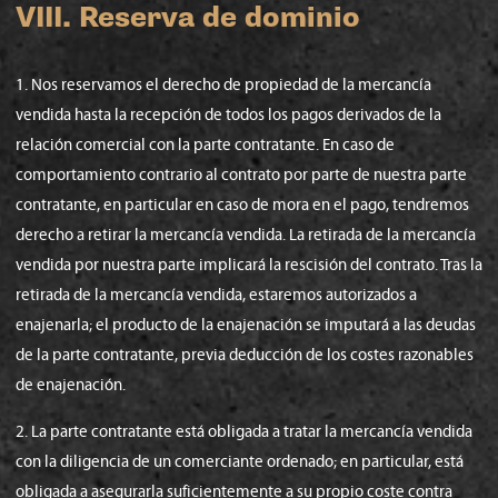
VIII. Reserva de dominio
1. Nos reservamos el derecho de propiedad de la mercancía
vendida hasta la recepción de todos los pagos derivados de la
relación comercial con la parte contratante. En caso de
comportamiento contrario al contrato por parte de nuestra parte
contratante, en particular en caso de mora en el pago, tendremos
derecho a retirar la mercancía vendida. La retirada de la mercancía
vendida por nuestra parte implicará la rescisión del contrato. Tras la
retirada de la mercancía vendida, estaremos autorizados a
enajenarla; el producto de la enajenación se imputará a las deudas
de la parte contratante, previa deducción de los costes razonables
de enajenación.
2. La parte contratante está obligada a tratar la mercancía vendida
con la diligencia de un comerciante ordenado; en particular, está
obligada a asegurarla suficientemente a su propio coste contra