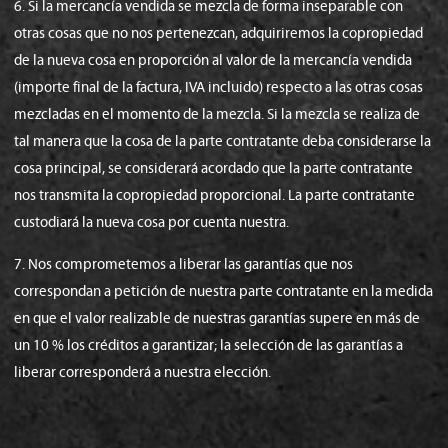
6. Si la mercancía vendida se mezcla de forma inseparable con
otras cosas que no nos pertenezcan, adquiriremos la copropiedad
de la nueva cosa en proporción al valor de la mercancía vendida
(importe final de la factura, IVA incluido) respecto a las otras cosas
mezcladas en el momento de la mezcla. Si la mezcla se realiza de
tal manera que la cosa de la parte contratante deba considerarse la
cosa principal, se considerará acordado que la parte contratante
nos transmita la copropiedad proporcional. La parte contratante
custodiará la nueva cosa por cuenta nuestra.
7. Nos comprometemos a liberar las garantías que nos
correspondan a petición de nuestra parte contratante en la medida
en que el valor realizable de nuestras garantías supere en más de
un 10 % los créditos a garantizar; la selección de las garantías a
liberar corresponderá a nuestra elección.