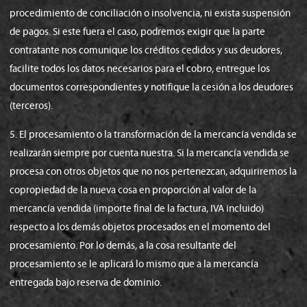
procedimiento de conciliación o insolvencia, ni exista suspensión
de pagos. Si este fuera el caso, podremos exigir que la parte
contratante nos comunique los créditos cedidos y sus deudores,
facilite todos los datos necesarios para el cobro, entregue los
documentos correspondientes y notifique la cesión a los deudores
(terceros).
5. El procesamiento o la transformación de la mercancía vendida se
realizarán siempre por cuenta nuestra. Si la mercancía vendida se
procesa con otros objetos que no nos pertenezcan, adquiriremos la
copropiedad de la nueva cosa en proporción al valor de la
mercancía vendida (importe final de la factura, IVA incluido)
respecto a los demás objetos procesados en el momento del
procesamiento. Por lo demás, a la cosa resultante del
procesamiento se le aplicará lo mismo que a la mercancía
entregada bajo reserva de dominio.