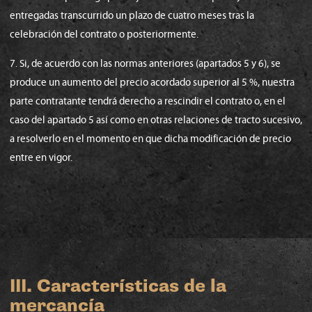
entregadas transcurrido un plazo de cuatro meses tras la
celebración del contrato o posteriormente.
7. Si, de acuerdo con las normas anteriores (apartados 5 y 6), se
produce un aumento del precio acordado superior al 5 %, nuestra
parte contratante tendrá derecho a rescindir el contrato o, en el
caso del apartado 5 así como en otras relaciones de tracto sucesivo,
a resolverlo en el momento en que dicha modificación de precio
entre en vigor.
III. Características de la
mercancía