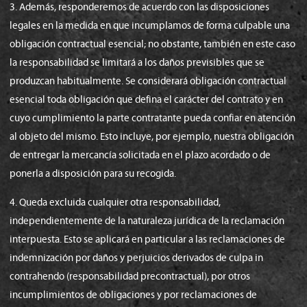
3. Además, responderemos de acuerdo con las disposiciones
legales en la medida en que incumplamos de forma culpable una
obligación contractual esencial; no obstante, también en este caso
la responsabilidad se limitará a los daños previsibles que se
produzcan habitualmente. Se considerará obligación contractual
esencial toda obligación que defina el carácter del contrato y en
cuyo cumplimiento la parte contratante pueda confiar en atención
al objeto del mismo. Esto incluye, por ejemplo, nuestra obligación
de entregar la mercancía solicitada en el plazo acordado o de
ponerla a disposición para su recogida.
4. Queda excluida cualquier otra responsabilidad,
independientemente de la naturaleza jurídica de la reclamación
interpuesta. Esto se aplicará en particular a las reclamaciones de
indemnización por daños y perjuicios derivados de culpa in
contrahendo (responsabilidad precontractual), por otros
incumplimientos de obligaciones y por reclamaciones de