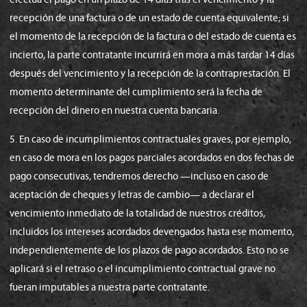
recepción de una factura o de un estado de cuenta equivalente; si
el momento de la recepción de la factura o del estado de cuenta es
incierto, la parte contratante incurrirá en mora a más tardar 14 días
después del vencimiento y la recepción de la contraprestación. El
momento determinante del cumplimiento será la fecha de
recepción del dinero en nuestra cuenta bancaria.
5. En caso de incumplimientos contractuales graves, por ejemplo,
en caso de mora en los pagos parciales acordados en dos fechas de
pago consecutivas, tendremos derecho —incluso en caso de
aceptación de cheques y letras de cambio— a declarar el
vencimiento inmediato de la totalidad de nuestros créditos,
incluidos los intereses acordados devengados hasta ese momento,
independientemente de los plazos de pago acordados. Esto no se
aplicará si el retraso o el incumplimiento contractual grave no
fueran imputables a nuestra parte contratante.