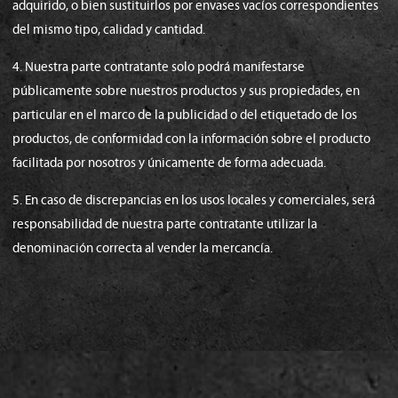
adquirido, o bien sustituirlos por envases vacíos correspondientes
del mismo tipo, calidad y cantidad.
4. Nuestra parte contratante solo podrá manifestarse
públicamente sobre nuestros productos y sus propiedades, en
particular en el marco de la publicidad o del etiquetado de los
productos, de conformidad con la información sobre el producto
facilitada por nosotros y únicamente de forma adecuada.
5. En caso de discrepancias en los usos locales y comerciales, será
responsabilidad de nuestra parte contratante utilizar la
denominación correcta al vender la mercancía.