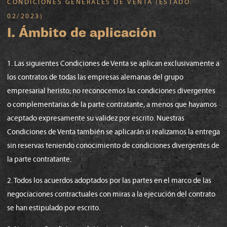
CONDICIONES GENERALES DE VENTA (ESTADO:
02/2023)
I. Ámbito de aplicación
1. Las siguientes Condiciones de Venta se aplican exclusivamente a
los contratos de todas las empresas alemanas del grupo
empresarial heristo; no reconocemos las condiciones divergentes
o complementarias de la parte contratante, a menos que hayamos
aceptado expresamente su validez por escrito. Nuestras
Condiciones de Venta también se aplicarán si realizamos la entrega
sin reservas teniendo conocimiento de condiciones divergentes de
la parte contratante.
2. Todos los acuerdos adoptados por las partes en el marco de las
negociaciones contractuales con miras a la ejecución del contrato
se han estipulado por escrito.