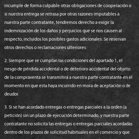
incumple de forma culpable otras obligaciones de cooperación o
si nuestra entrega se retrasa por otras razones imputables a
nuestra parte contratante, tendremos derecho a exigir la
indemnización de los daños y perjuicios que se nos causen al
respecto, incluidos los posibles gastos adicionales. Se reservan
otros derechos o reclamaciones ulteriores.
2. Siempre que se cumplan las condiciones del apartado 1, el
riesgo de pérdida accidental o de deterioro accidental del objeto
de la compraventa se transmitirá a nuestra parte contratante en el
momento en que esta haya incurrido en mora de aceptación o de
deudor.
3. Si se han acordado entregas o entregas parciales a la orden (a
petición) sin un plazo de ejecución determinado, y nuestra parte
contratante no solicita las entregas o entregas parciales acordadas
dentro de los plazos de solicitud habituales en el comercio y que