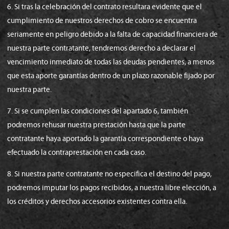
6. Si tras la celebración del contrato resultara evidente que el
cumplimiento de nuestros derechos de cobro se encuentra
seriamente en peligro debido a la falta de capacidad financiera de
nuestra parte contratante, tendremos derecho a declarar el
vencimiento inmediato de todas las deudas pendientes, a menos
que esta aporte garantías dentro de un plazo razonable fijado por
nuestra parte.
7. Si se cumplen las condiciones del apartado 6, también
podremos rehusar nuestra prestación hasta que la parte
contratante haya aportado la garantía correspondiente o haya
efectuado la contraprestación en cada caso.
8. Si nuestra parte contratante no especifica el destino del pago,
podremos imputar los pagos recibidos, a nuestra libre elección, a
los créditos y derechos accesorios existentes contra ella.