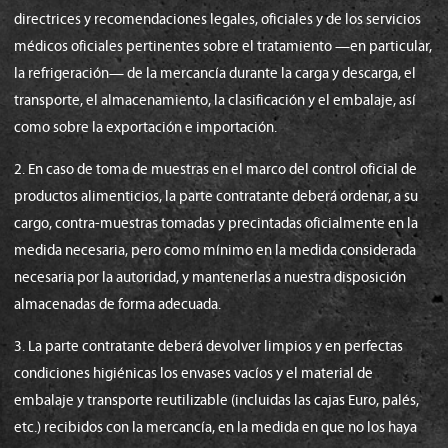
directrices y recomendaciones legales, oficiales y de los servicios
médicos oficiales pertinentes sobre el tratamiento —en particular,
la refrigeración— de la mercancía durante la carga y descarga, el
transporte, el almacenamiento, la clasificación y el embalaje, así
como sobre la exportación e importación.
2. En caso de toma de muestras en el marco del control oficial de
productos alimenticios, la parte contratante deberá ordenar, a su
cargo, contra-muestras tomadas y precintadas oficialmente en la
medida necesaria, pero como mínimo en la medida considerada
necesaria por la autoridad, y mantenerlas a nuestra disposición
almacenadas de forma adecuada.
3. La parte contratante deberá devolver limpios y en perfectas
condiciones higiénicas los envases vacíos y el material de
embalaje y transporte reutilizable (incluidas las cajas Euro, palés,
etc.) recibidos con la mercancía, en la medida en que no los haya