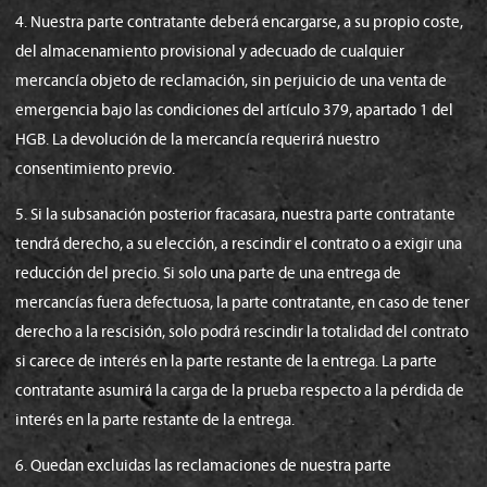
4. Nuestra parte contratante deberá encargarse, a su propio coste,
del almacenamiento provisional y adecuado de cualquier
mercancía objeto de reclamación, sin perjuicio de una venta de
emergencia bajo las condiciones del artículo 379, apartado 1 del
HGB. La devolución de la mercancía requerirá nuestro
consentimiento previo.
5. Si la subsanación posterior fracasara, nuestra parte contratante
tendrá derecho, a su elección, a rescindir el contrato o a exigir una
reducción del precio. Si solo una parte de una entrega de
mercancías fuera defectuosa, la parte contratante, en caso de tener
derecho a la rescisión, solo podrá rescindir la totalidad del contrato
si carece de interés en la parte restante de la entrega. La parte
contratante asumirá la carga de la prueba respecto a la pérdida de
interés en la parte restante de la entrega.
6. Quedan excluidas las reclamaciones de nuestra parte