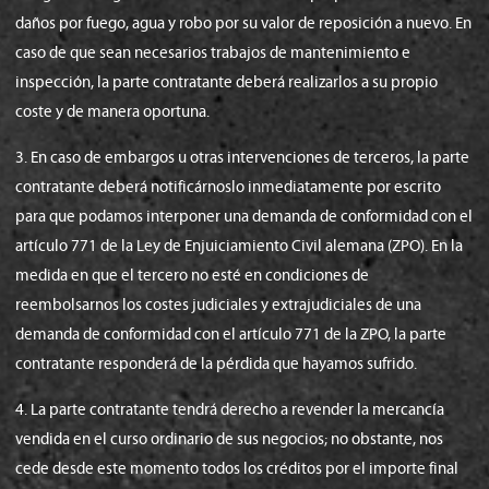
daños por fuego, agua y robo por su valor de reposición a nuevo. En
caso de que sean necesarios trabajos de mantenimiento e
inspección, la parte contratante deberá realizarlos a su propio
coste y de manera oportuna.
3. En caso de embargos u otras intervenciones de terceros, la parte
contratante deberá notificárnoslo inmediatamente por escrito
para que podamos interponer una demanda de conformidad con el
artículo 771 de la Ley de Enjuiciamiento Civil alemana (ZPO). En la
medida en que el tercero no esté en condiciones de
reembolsarnos los costes judiciales y extrajudiciales de una
demanda de conformidad con el artículo 771 de la ZPO, la parte
contratante responderá de la pérdida que hayamos sufrido.
4. La parte contratante tendrá derecho a revender la mercancía
vendida en el curso ordinario de sus negocios; no obstante, nos
cede desde este momento todos los créditos por el importe final