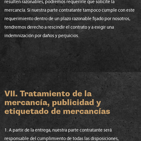
resulten razonables, podremos requerirle que solicite la
mercancía. Si nuestra parte contratante tampoco cumple con este
requerimiento dentro de un plazo razonable fijado por nosotros,
tendremos derecho a rescindir el contrato y a exigir una
indemnización por daños y perjuicios.
VII. Tratamiento de la
mercancía, publicidad y
etiquetado de mercancías
1. A partir de la entrega, nuestra parte contratante será
responsable del cumplimiento de todas las disposiciones,