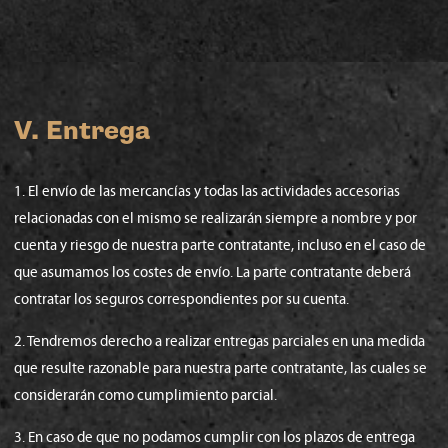
V. Entrega
1. El envío de las mercancías y todas las actividades accesorias
relacionadas con el mismo se realizarán siempre a nombre y por
cuenta y riesgo de nuestra parte contratante, incluso en el caso de
que asumamos los costes de envío. La parte contratante deberá
contratar los seguros correspondientes por su cuenta.
2. Tendremos derecho a realizar entregas parciales en una medida
que resulte razonable para nuestra parte contratante, las cuales se
considerarán como cumplimiento parcial.
3. En caso de que no podamos cumplir con los plazos de entrega