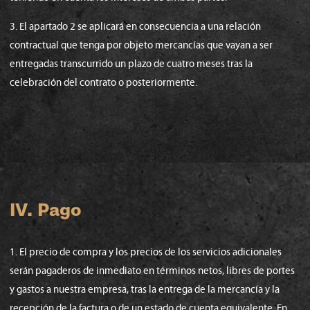
3. El apartado 2 se aplicará en consecuencia a una relación
contractual que tenga por objeto mercancías que vayan a ser
entregadas transcurrido un plazo de cuatro meses tras la
celebración del contrato o posteriormente.
IV. Pago
1. El precio de compra y los precios de los servicios adicionales
serán pagaderos de inmediato en términos netos, libres de portes
y gastos a nuestra empresa, tras la entrega de la mercancía y la
recepción de la factura o de un estado de cuenta equivalente. En