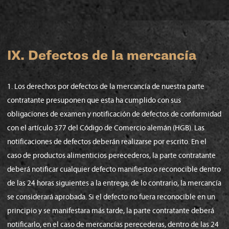
IX. Defectos de la mercancía
1. Los derechos por defectos de la mercancía de nuestra parte
contratante presuponen que esta ha cumplido con sus
obligaciones de examen y notificación de defectos de conformidad
con el artículo 377 del Código de Comercio alemán (HGB). Las
notificaciones de defectos deberán realizarse por escrito. En el
caso de productos alimenticios perecederos, la parte contratante
deberá notificar cualquier defecto manifiesto o reconocible dentro
de las 24 horas siguientes a la entrega; de lo contrario, la mercancía
se considerará aprobada. Si el defecto no fuera reconocible en un
principio y se manifestara más tarde, la parte contratante deberá
notificarlo, en el caso de mercancías perecederas, dentro de las 24