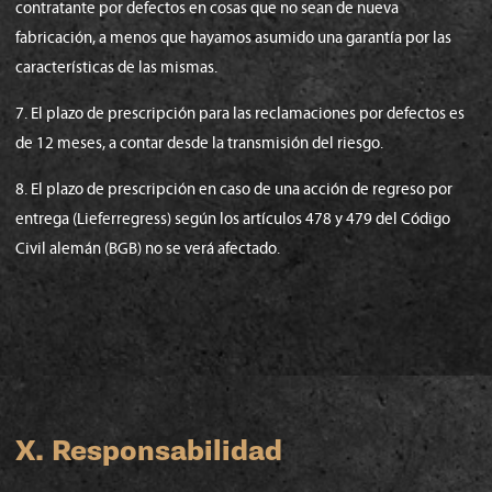
contratante por defectos en cosas que no sean de nueva
fabricación, a menos que hayamos asumido una garantía por las
características de las mismas.
7. El plazo de prescripción para las reclamaciones por defectos es
de 12 meses, a contar desde la transmisión del riesgo.
8. El plazo de prescripción en caso de una acción de regreso por
entrega (Lieferregress) según los artículos 478 y 479 del Código
Civil alemán (BGB) no se verá afectado.
X. Responsabilidad