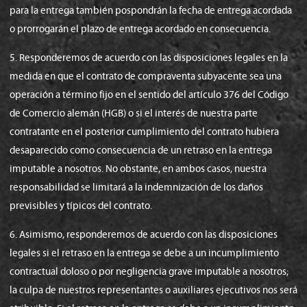
para la entrega también pospondrán la fecha de entrega acordada
o prorrogarán el plazo de entrega acordado en consecuencia.
5. Responderemos de acuerdo con las disposiciones legales en la
medida en que el contrato de compraventa subyacente sea una
operación a término fijo en el sentido del artículo 376 del Código
de Comercio alemán (HGB) o si el interés de nuestra parte
contratante en el posterior cumplimiento del contrato hubiera
desaparecido como consecuencia de un retraso en la entrega
imputable a nosotros. No obstante, en ambos casos, nuestra
responsabilidad se limitará a la indemnización de los daños
previsibles y típicos del contrato.
6. Asimismo, responderemos de acuerdo con las disposiciones
legales si el retraso en la entrega se debe a un incumplimiento
contractual doloso o por negligencia grave imputable a nosotros;
la culpa de nuestros representantes o auxiliares ejecutivos nos será